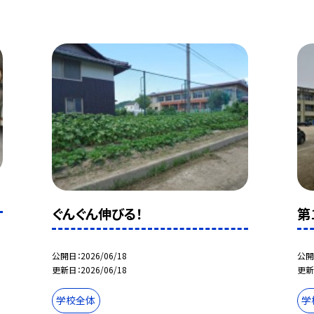
ぐんぐん伸びる！
第
公開日
2026/06/18
公開
更新日
2026/06/18
更新
学校全体
学