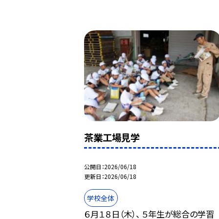
茶業工場見学
公開日
2026/06/18
更新日
2026/06/18
学校全体
６月１８日（木）、 ５年生が総合の学習