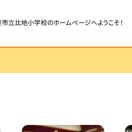
豊市立比地小学校のホームページへようこそ！