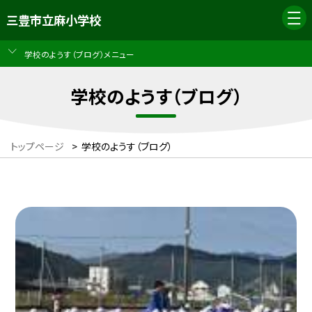
三豊市立麻小学校
学校のようす（ブログ）メニュー
学校のようす（ブログ）
トップページ
>
学校のようす（ブログ）