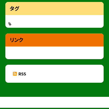
タグ
リンク
RSS