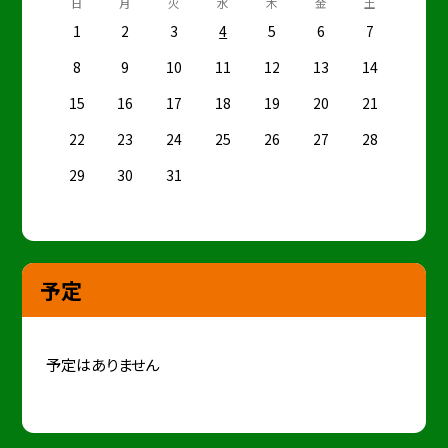
日
月
火
水
木
金
土
1
2
3
4
5
6
7
8
9
10
11
12
13
14
15
16
17
18
19
20
21
22
23
24
25
26
27
28
29
30
31
予定
予定はありません