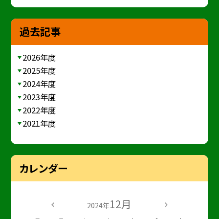
過去記事
2026年度
2025年度
2024年度
2023年度
2022年度
2021年度
カレンダー
12月
2024年