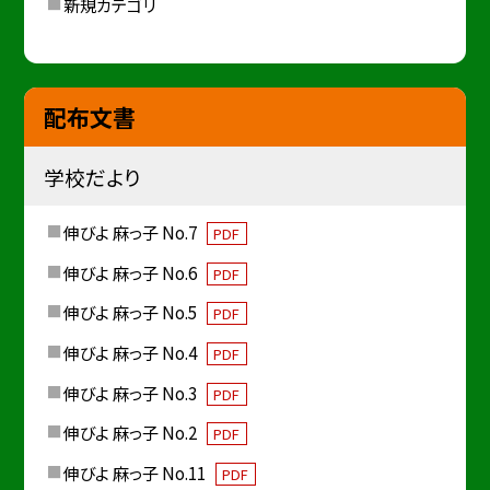
新規カテゴリ
配布文書
学校だより
伸びよ 麻っ子 No.7
PDF
伸びよ 麻っ子 No.6
PDF
伸びよ 麻っ子 No.5
PDF
伸びよ 麻っ子 No.4
PDF
伸びよ 麻っ子 No.3
PDF
伸びよ 麻っ子 No.2
PDF
伸びよ 麻っ子 No.11
PDF