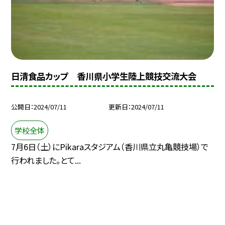
日清食品カップ 香川県小学生陸上競技交流大会
公開日
2024/07/11
更新日
2024/07/11
学校全体
7月6日（土）にPikaraスタジアム（香川県立丸亀競技場）で
行われました。とて...