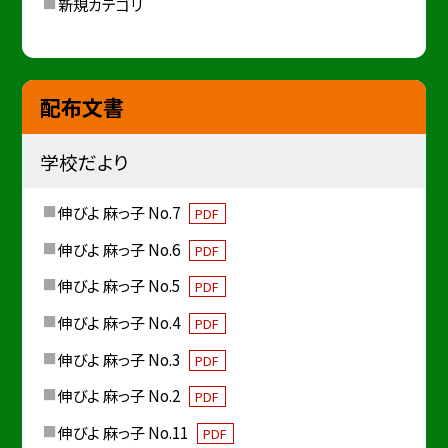
新規カテゴリ
配布文書
学校だより
伸びよ 麻っ子 No.7
PDF
伸びよ 麻っ子 No.6
PDF
伸びよ 麻っ子 No.5
PDF
伸びよ 麻っ子 No.4
PDF
伸びよ 麻っ子 No.3
PDF
伸びよ 麻っ子 No.2
PDF
伸びよ 麻っ子 No.11
PDF