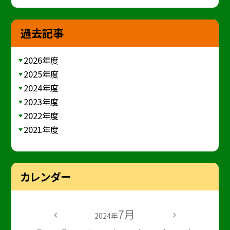
過去記事
2026年度
2025年度
2024年度
2023年度
2022年度
2021年度
カレンダー
7月
2024年