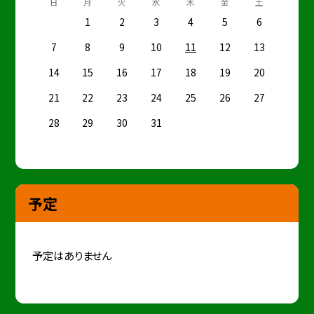
日
月
火
水
木
金
土
1
2
3
4
5
6
7
8
9
10
11
12
13
14
15
16
17
18
19
20
21
22
23
24
25
26
27
28
29
30
31
予定
予定はありません