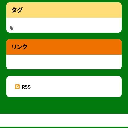
タグ
リンク
RSS