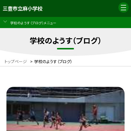
三豊市立麻小学校
学校のようす（ブログ）メニュー
学校のようす（ブログ）
トップページ
>
学校のようす（ブログ）