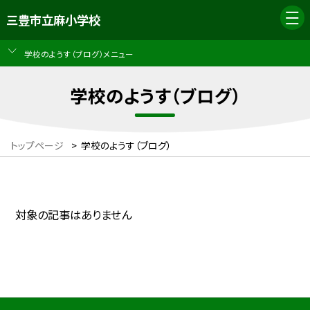
三豊市立麻小学校
学校のようす（ブログ）メニュー
学校のようす（ブログ）
トップページ
>
学校のようす（ブログ）
対象の記事はありません