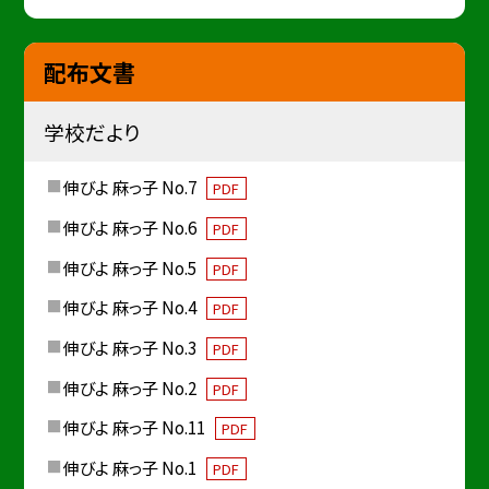
配布文書
学校だより
伸びよ 麻っ子 No.7
PDF
伸びよ 麻っ子 No.6
PDF
伸びよ 麻っ子 No.5
PDF
伸びよ 麻っ子 No.4
PDF
伸びよ 麻っ子 No.3
PDF
伸びよ 麻っ子 No.2
PDF
伸びよ 麻っ子 No.11
PDF
伸びよ 麻っ子 No.1
PDF