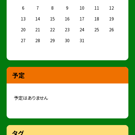
6
7
8
9
10
11
12
13
14
15
16
17
18
19
20
21
22
23
24
25
26
27
28
29
30
31
予定
予定はありません
タグ