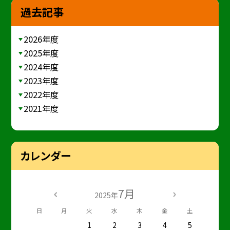
過去記事
2026年度
2025年度
2024年度
2023年度
2022年度
2021年度
カレンダー
7月
2025年
日
月
火
水
木
金
土
1
2
3
4
5