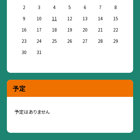
2
3
4
5
6
7
8
9
10
11
12
13
14
15
16
17
18
19
20
21
22
23
24
25
26
27
28
29
30
31
予定
予定はありません