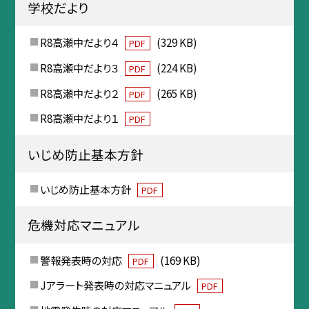
学校だより
R8高瀬中だより４
(329 KB)
PDF
R8高瀬中だより３
(224 KB)
PDF
R8高瀬中だより２
(265 KB)
PDF
R8高瀬中だより１
PDF
いじめ防止基本方針
いじめ防止基本方針
PDF
危機対応マニュアル
警報発表時の対応
(169 KB)
PDF
Jアラート発表時の対応マニュアル
PDF