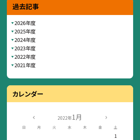
過去記事
2026年度
2025年度
2024年度
2023年度
2022年度
2021年度
カレンダー
1月
2022年
日
月
火
水
木
金
土
1