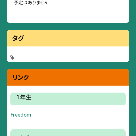
予定はありません
タグ
リンク
１年生
Freedom