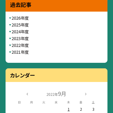
過去記事
2026年度
2025年度
2024年度
2023年度
2022年度
2021年度
カレンダー
9月
2022年
日
月
火
水
木
金
土
1
2
3