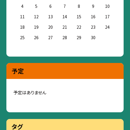
4
5
6
7
8
9
10
11
12
13
14
15
16
17
18
19
20
21
22
23
24
25
26
27
28
29
30
予定
予定はありません
タグ