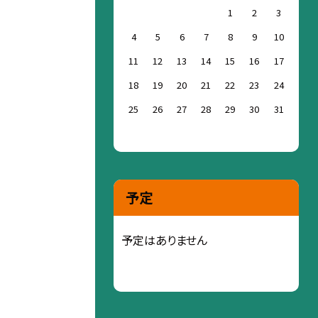
1
2
3
4
5
6
7
8
9
10
11
12
13
14
15
16
17
18
19
20
21
22
23
24
25
26
27
28
29
30
31
予定
予定はありません