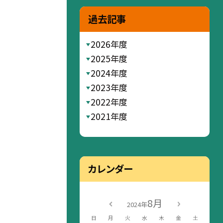
過去記事
2026年度
2025年度
2024年度
2023年度
2022年度
2021年度
カレンダー
8月
2024年
日
月
火
水
木
金
土