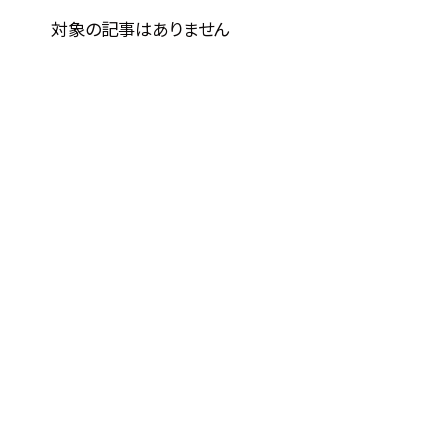
対象の記事はありません