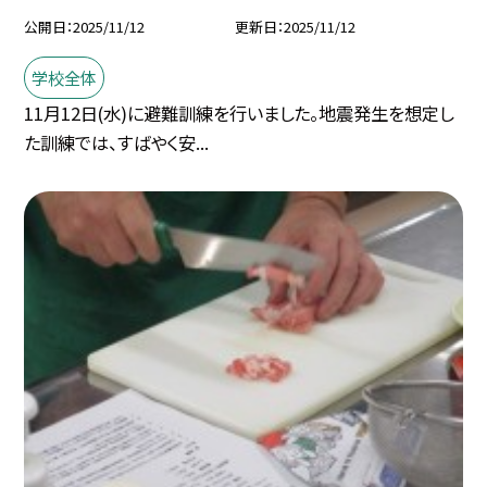
公開日
2025/11/12
更新日
2025/11/12
学校全体
11月12日(水)に避難訓練を行いました。地震発生を想定し
た訓練では、すばやく安...