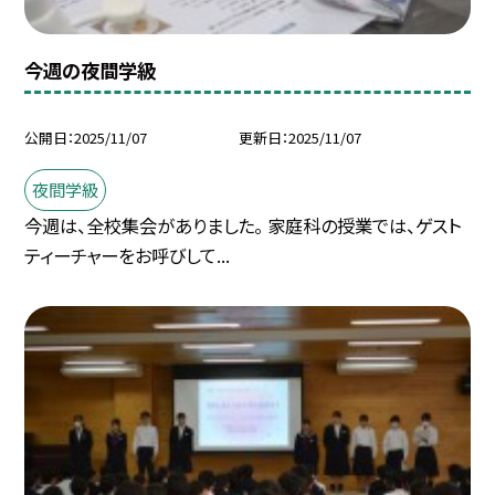
今週の夜間学級
公開日
2025/11/07
更新日
2025/11/07
夜間学級
今週は、全校集会がありました。 家庭科の授業では、ゲスト
ティーチャーをお呼びして...