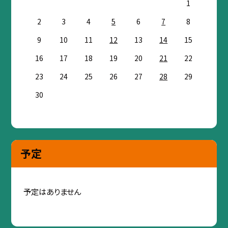
1
2
3
4
5
6
7
8
9
10
11
12
13
14
15
16
17
18
19
20
21
22
23
24
25
26
27
28
29
30
予定
予定はありません