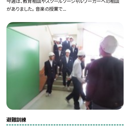
今週は、教育相談やスクールソーシャルワーカーへの相談
がありました。 音楽の授業で...
避難訓練