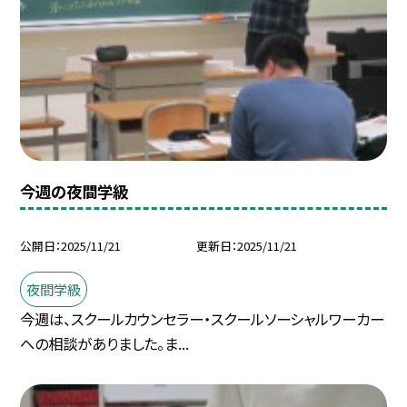
今週の夜間学級
公開日
2025/11/21
更新日
2025/11/21
夜間学級
今週は、スクールカウンセラー・スクールソーシャルワーカー
への相談がありました。ま...