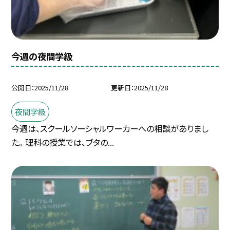
今週の夜間学級
公開日
2025/11/28
更新日
2025/11/28
夜間学級
今週は、スクールソーシャルワーカーへの相談がありまし
た。 理科の授業では、ブタの...