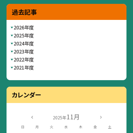
過去記事
2026年度
2025年度
2024年度
2023年度
2022年度
2021年度
カレンダー
11月
2025年
日
月
火
水
木
金
土