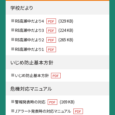
学校だより
R8高瀬中だより４
(329 KB)
PDF
R8高瀬中だより３
(224 KB)
PDF
R8高瀬中だより２
(265 KB)
PDF
R8高瀬中だより１
PDF
いじめ防止基本方針
いじめ防止基本方針
PDF
危機対応マニュアル
警報発表時の対応
(169 KB)
PDF
Jアラート発表時の対応マニュアル
PDF