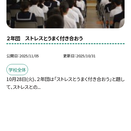
２年団 ストレスとうまく付き合おう
公開日
2025/11/05
更新日
2025/10/31
学校全体
10月28日(火)、２年団は「ストレスとうまく付き合おう」と題し
て、ストレスとの...