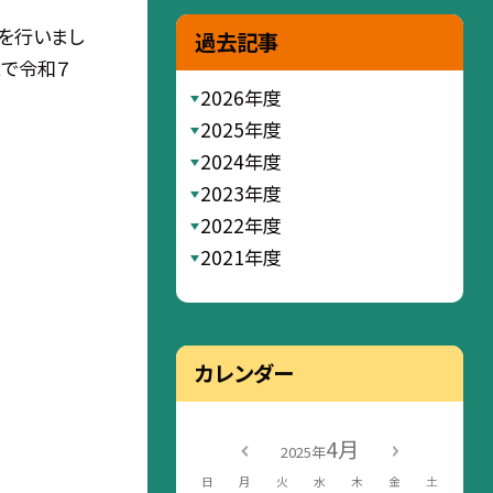
式を行いまし
過去記事
スで令和７
2026年度
2025年度
2024年度
2023年度
2022年度
2021年度
カレンダー
4月
2025年
日
月
火
水
木
金
土