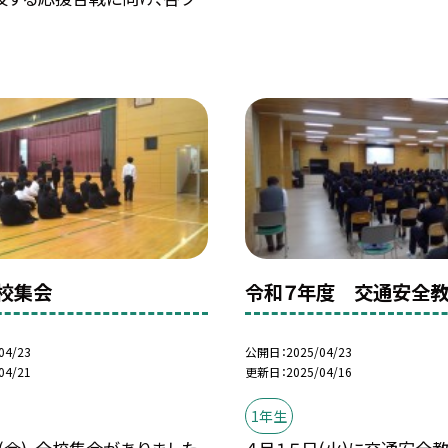
校集会
令和７年度 交通安全
04/23
公開日
2025/04/23
04/21
更新日
2025/04/16
1年生