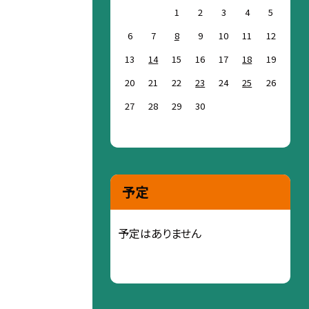
1
2
3
4
5
6
7
8
9
10
11
12
13
14
15
16
17
18
19
20
21
22
23
24
25
26
27
28
29
30
予定
予定はありません