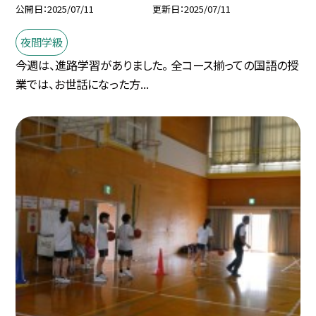
公開日
2025/07/11
更新日
2025/07/11
夜間学級
今週は、進路学習がありました。 全コース揃っての国語の授
業では、お世話になった方...