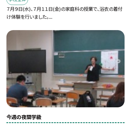
７月９日(水)、７月１１日(金)の家庭科の授業で、浴衣の着付
け体験を行いました。...
今週の夜間学級