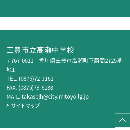
三豊市立高瀬中学校
〒767-0011 香川県三豊市高瀬町下勝間2725番
地1
TEL.
(0875)72-3161
FAX. (0875)73-6188
MAIL. takasejh@city.mitoyo.lg.jp
サイトマップ