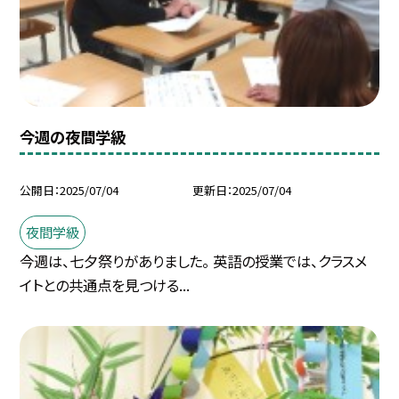
今週の夜間学級
公開日
2025/07/04
更新日
2025/07/04
夜間学級
今週は、七夕祭りがありました。 英語の授業では、クラスメ
イトとの共通点を見つける...