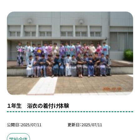
１年生 浴衣の着付け体験
公開日
2025/07/11
更新日
2025/07/11
学校全体