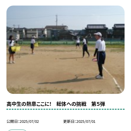
高中生の熱意ここに！ 総体への挑戦 第５弾
公開日
2025/07/02
更新日
2025/07/01