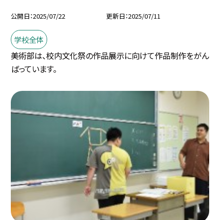
公開日
2025/07/22
更新日
2025/07/11
学校全体
美術部は、校内文化祭の作品展示に向けて作品制作をがん
ばっています。