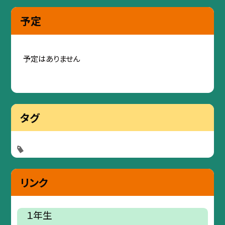
予定
予定はありません
タグ
リンク
１年生