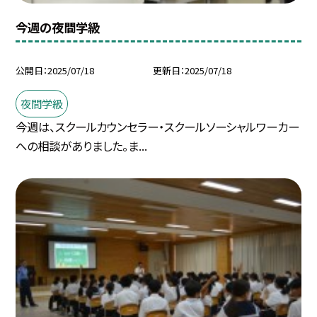
今週の夜間学級
公開日
2025/07/18
更新日
2025/07/18
夜間学級
今週は、スクールカウンセラー・スクールソーシャルワーカー
への相談がありました。ま...