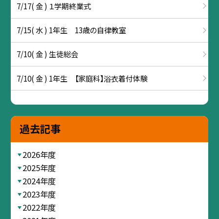
7/17( 金 ) １学期終業式
7/15( 水 ) 1年生 13歳の自律教室
7/10( 金 ) 生徒総会
7/10( 金 ) 1年生 【家庭科】浴衣着付体験
過去記事
2026年度
2025年度
2024年度
2023年度
2022年度