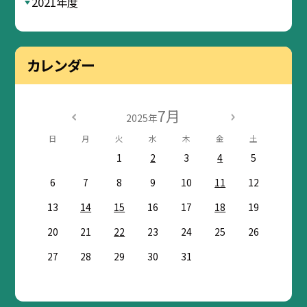
2021年度
カレンダー
7月
2025年
日
月
火
水
木
金
土
1
2
3
4
5
6
7
8
9
10
11
12
13
14
15
16
17
18
19
20
21
22
23
24
25
26
27
28
29
30
31