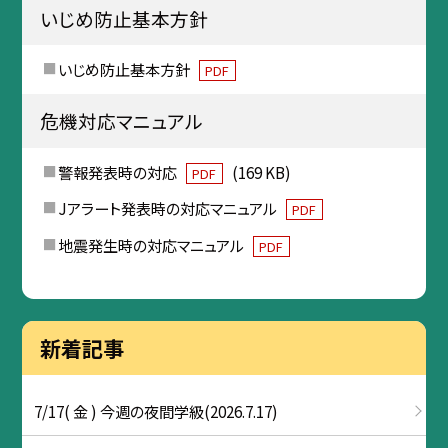
いじめ防止基本方針
いじめ防止基本方針
PDF
危機対応マニュアル
警報発表時の対応
(169 KB)
PDF
Jアラート発表時の対応マニュアル
PDF
地震発生時の対応マニュアル
PDF
新着記事
7/17( 金 ) 今週の夜間学級(2026.7.17)