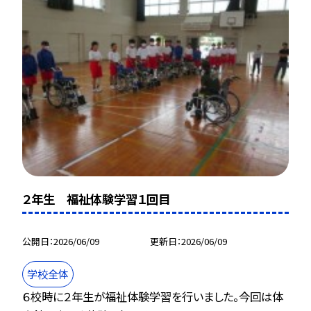
２年生 福祉体験学習１回目
公開日
2026/06/09
更新日
2026/06/09
学校全体
６校時に２年生が福祉体験学習を行いました。今回は体