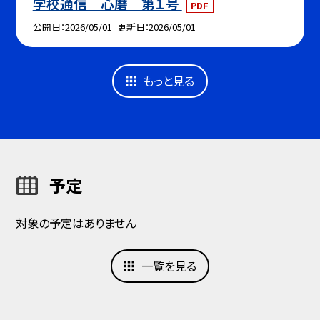
学校通信 心磨 第１号
PDF
公開日
2026/05/01
更新日
2026/05/01
もっと見る
予定
対象の予定はありません
一覧を見る