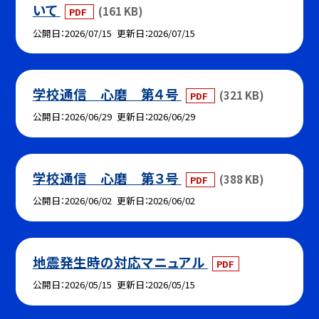
いて
(161 KB)
PDF
公開日
2026/07/15
更新日
2026/07/15
学校通信 心磨 第４号
(321 KB)
PDF
公開日
2026/06/29
更新日
2026/06/29
学校通信 心磨 第３号
(388 KB)
PDF
公開日
2026/06/02
更新日
2026/06/02
地震発生時の対応マニュアル
PDF
公開日
2026/05/15
更新日
2026/05/15