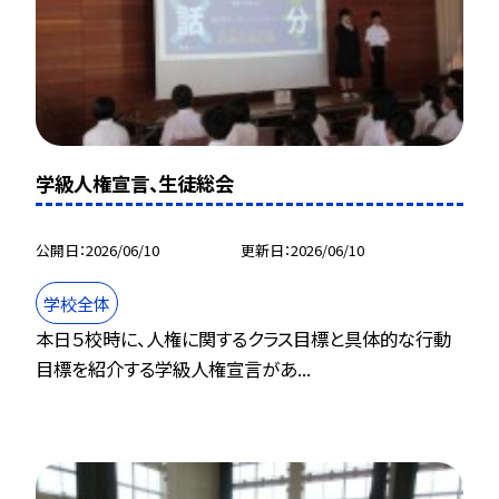
学級人権宣言、生徒総会
公開日
2026/06/10
更新日
2026/06/10
学校全体
本日５校時に、人権に関するクラス目標と具体的な行動
目標を紹介する学級人権宣言があ...