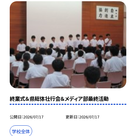
終業式＆県総体壮行会＆メディア部最終活動
公開日
2026/07/17
更新日
2026/07/17
学校全体