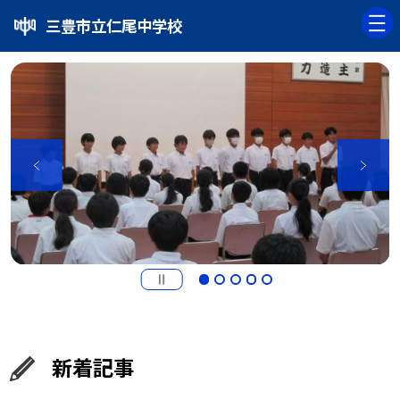
三豊市立仁尾中学校
新着記事