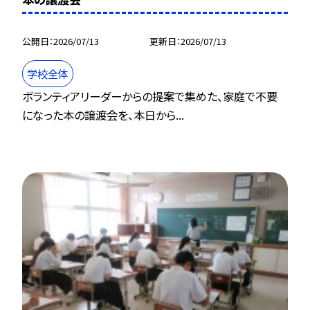
公開日
2026/07/13
更新日
2026/07/13
学校全体
ボランティアリーダーからの提案で集めた、家庭で不要
になった本の譲渡会を、本日から...