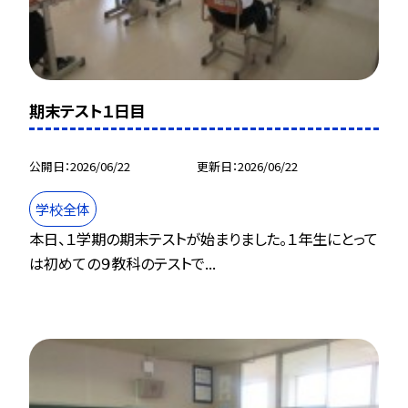
期末テスト１日目
公開日
2026/06/22
更新日
2026/06/22
学校全体
本日、１学期の期末テストが始まりました。１年生にとって
は初めての９教科のテストで...