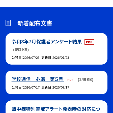
新着配布文書
令和8年7月保護者アンケート結果
PDF
(653 KB)
公開日
2026/07/23
更新日
2026/07/23
学校通信 心磨 第５号
(249 KB)
PDF
公開日
2026/07/17
更新日
2026/07/17
熱中症特別警戒アラート発表時の対応につ