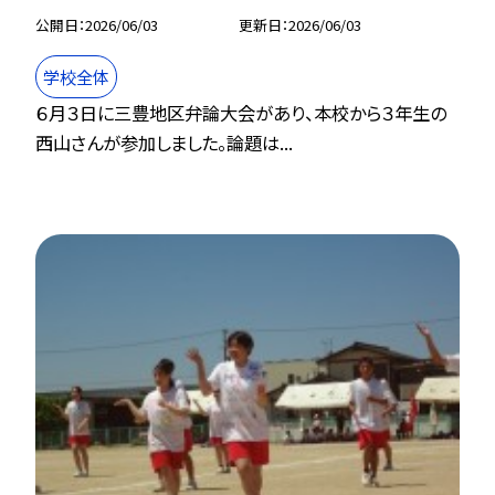
公開日
2026/06/03
更新日
2026/06/03
学校全体
６月３日に三豊地区弁論大会があり、本校から３年生の
西山さんが参加しました。論題は...