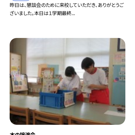
昨日は、懇談会のために来校していただき、ありがとうご
ざいました。本日は１学期最終...
本の譲渡会