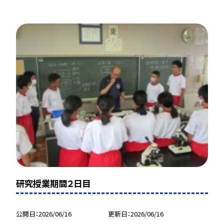
研究授業期間２日目
公開日
2026/06/16
更新日
2026/06/16