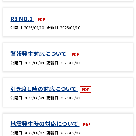
R8 NO.1
PDF
公開日
2026/04/10
更新日
2026/04/10
警報発生対応について
PDF
公開日
2023/08/04
更新日
2023/08/04
引き渡し時の対応について
PDF
公開日
2023/08/04
更新日
2023/08/04
地震発生時の対応について
PDF
公開日
2023/08/02
更新日
2023/08/02