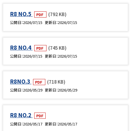
R8 NO.5
(792 KB)
PDF
公開日
2026/07/15
更新日
2026/07/15
R8 NO.4
(745 KB)
PDF
公開日
2026/07/15
更新日
2026/07/15
R8NO.3
(718 KB)
PDF
公開日
2026/05/29
更新日
2026/05/29
R8 NO.2
PDF
公開日
2026/05/17
更新日
2026/05/17