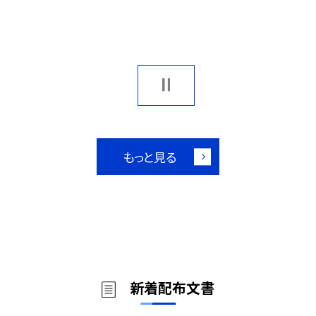
もっと見る
新着配布文書