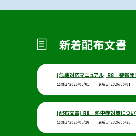
新着配布文書
[危機対応マニュアル] R8 警報
公開日
2026/06/01
更新日
2026/06/01
[配布文書] R8 熱中症対策につ
公開日
2026/05/28
更新日
2026/05/28