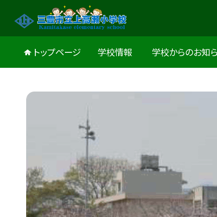
トップページ
学校情報
学校からのお知