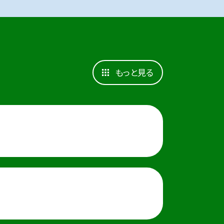
もっと見る