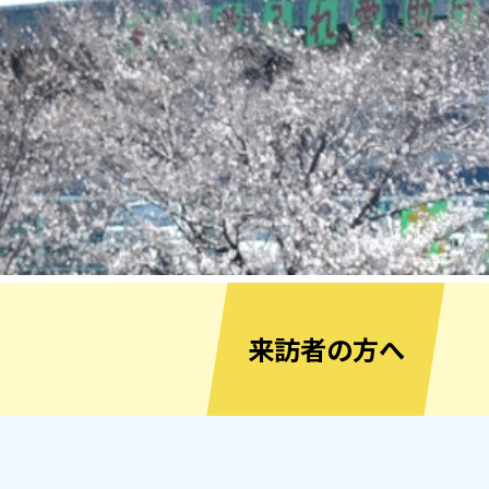
来訪者の方へ