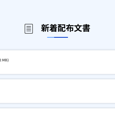
新着配布文書
2 MB)