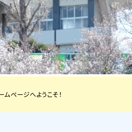
ムページへようこそ！