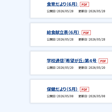
食育だより（６月）
PDF
公開日
2026/05/28
更新日
2026/05/28
給食献立表（６月）
PDF
公開日
2026/05/28
更新日
2026/05/28
学校通信『希望が丘』第４号
PDF
公開日
2026/05/20
更新日
2026/05/20
保健だより（５月）
PDF
公開日
2026/05/08
更新日
2026/05/08