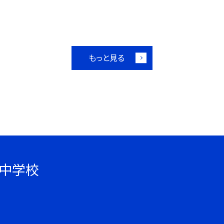
もっと見る
中学校