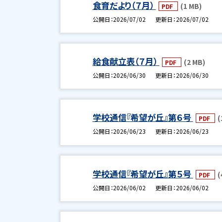
食育だより（７月）
(1 MB)
PDF
公開日
2026/07/02
更新日
2026/07/02
給食献立表（７月）
(2 MB)
PDF
公開日
2026/06/30
更新日
2026/06/30
学校通信『希望が丘』第６号
(
PDF
公開日
2026/06/23
更新日
2026/06/23
学校通信『希望が丘』第５号
(
PDF
公開日
2026/06/02
更新日
2026/06/02