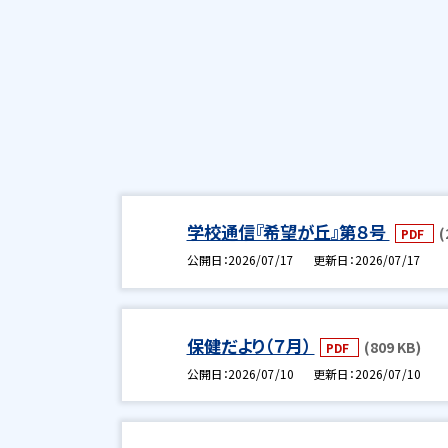
学校通信『希望が丘』第８号
(
PDF
公開日
2026/07/17
更新日
2026/07/17
保健だより（７月）
(809 KB)
PDF
公開日
2026/07/10
更新日
2026/07/10