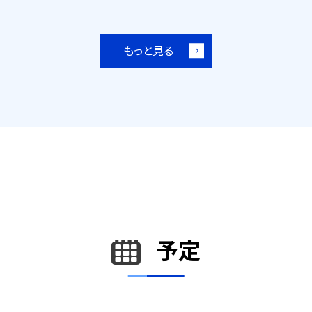
もっと見る
予定