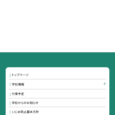
トップページ
学校情報
行事予定
学校からのお知らせ
いじめ防止基本方針