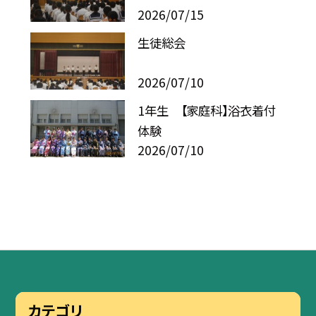
2026/07/15
生徒総会
2026/07/10
1年生 【家庭科】浴衣着付
体験
2026/07/10
カテゴリ