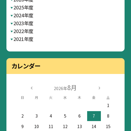
2025年度
2024年度
2023年度
2022年度
2021年度
カレンダー
8月
2026年
日
月
火
水
木
金
土
1
2
3
4
5
6
7
8
9
10
11
12
13
14
15