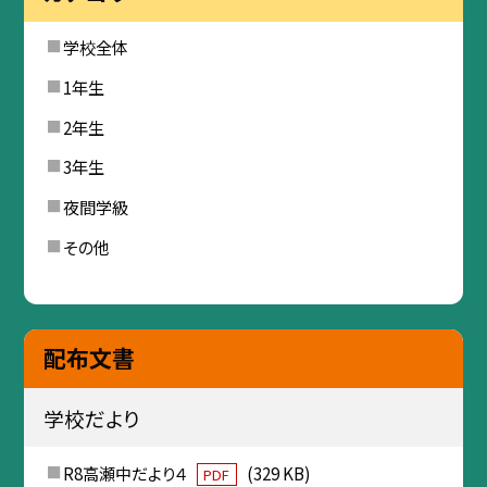
学校全体
1年生
2年生
3年生
夜間学級
その他
配布文書
学校だより
R8高瀬中だより４
(329 KB)
PDF