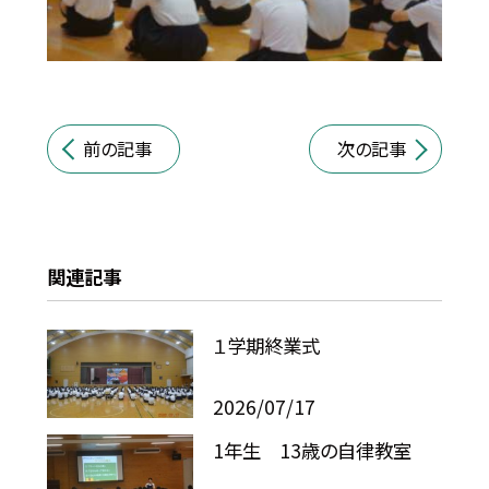
前の記事
次の記事
関連記事
１学期終業式
2026/07/17
1年生 13歳の自律教室