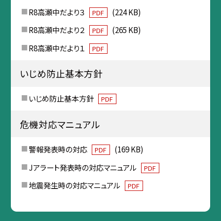
R8高瀬中だより３
(224 KB)
PDF
R8高瀬中だより２
(265 KB)
PDF
R8高瀬中だより１
PDF
いじめ防止基本方針
いじめ防止基本方針
PDF
危機対応マニュアル
警報発表時の対応
(169 KB)
PDF
Jアラート発表時の対応マニュアル
PDF
地震発生時の対応マニュアル
PDF