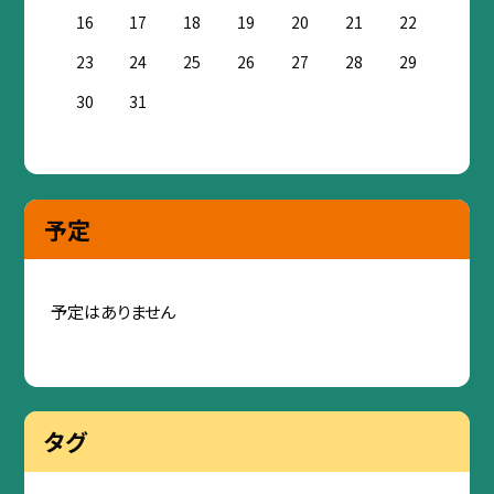
16
17
18
19
20
21
22
23
24
25
26
27
28
29
30
31
予定
予定はありません
タグ