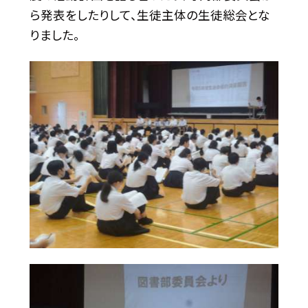
ら発表をしたりして、生徒主体の生徒総会とな
りました。