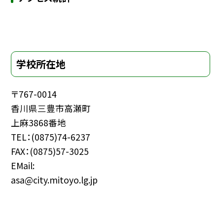
学校所在地
〒767-0014
香川県三豊市高瀬町
上麻3868番地
TEL：(0875)74-6237
FAX：(0875)57-3025
EMail:
asa@city.mitoyo.lg.jp