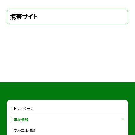
携帯サイト
トップページ
学校情報
学校基本情報