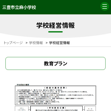
三豊市立麻小学校
学校経営情報
トップページ
>
学校情報
>
学校経営情報
教育プラン