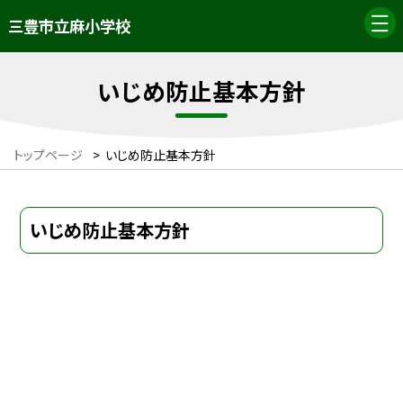
三豊市立麻小学校
いじめ防止基本方針
トップページ
>
いじめ防止基本方針
いじめ防止基本方針