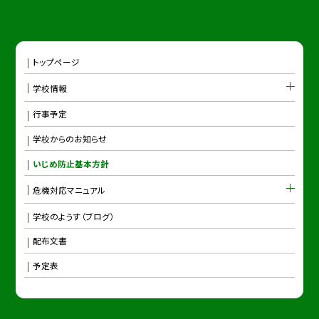
トップページ
学校情報
行事予定
学校からのお知らせ
いじめ防止基本方針
危機対応マニュアル
学校のようす（ブログ）
配布文書
予定表