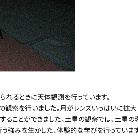
られるときに天体観測を行っています。
星の観察を行いました。月がレンズいっぱいに拡大
することができました。土星の観察では、土星の環
行う強みを生かした、体験的な学びを行っています