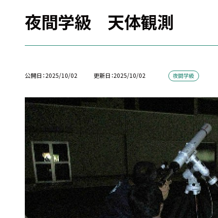
夜間学級 天体観測
公開日
2025/10/02
更新日
2025/10/02
夜間学級