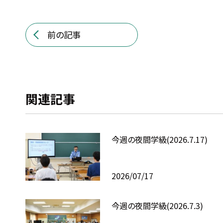
前の記事
関連記事
今週の夜間学級(2026.7.17)
2026/07/17
今週の夜間学級(2026.7.3)