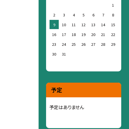
1
2
3
4
5
6
7
8
9
10
11
12
13
14
15
16
17
18
19
20
21
22
23
24
25
26
27
28
29
30
31
予定
予定はありません