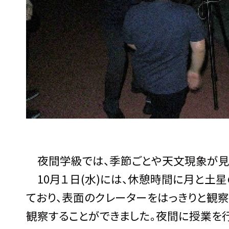
夜間学級では、季節ごとや天文現象が見
10月１日(水)には、休憩時間に月と土
ており、表面のクレーターをはっきりと観察
観察することができました。夜間に授業を