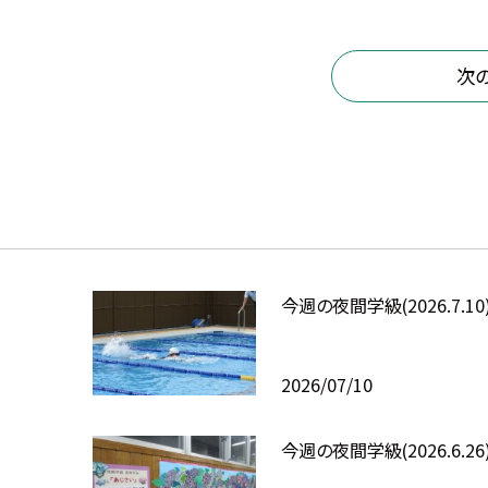
次
今週の夜間学級(2026.7.10
2026/07/10
今週の夜間学級(2026.6.26