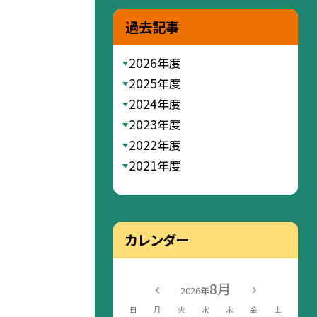
過去記事
2026年度
2025年度
2024年度
2023年度
2022年度
2021年度
カレンダー
8月
2026年
日
月
火
水
木
金
土