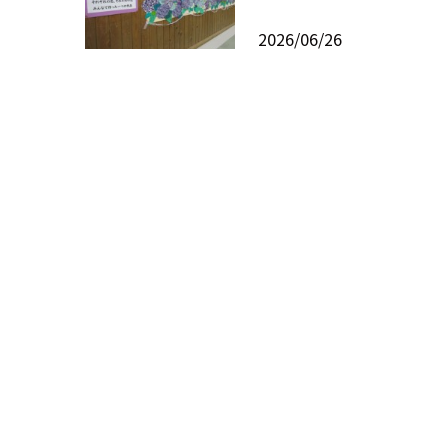
2026/06/26