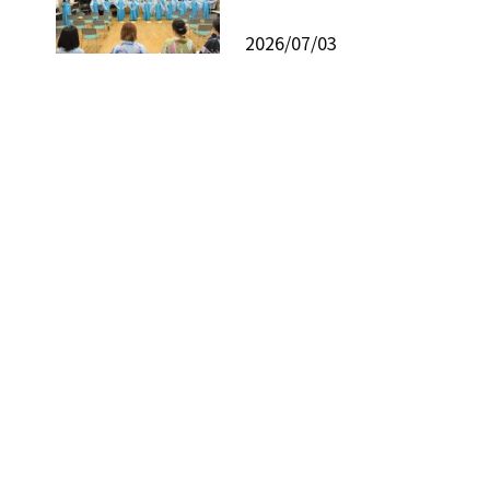
2026/07/03