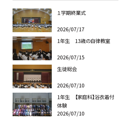
１学期終業式
2026/07/17
1年生 13歳の自律教室
2026/07/15
生徒総会
2026/07/10
1年生 【家庭科】浴衣着付
体験
2026/07/10