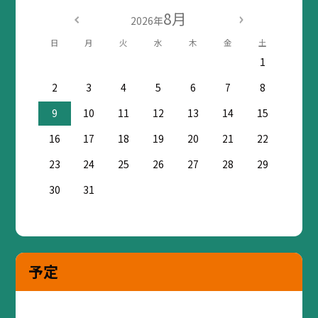
8月
2026年
日
月
火
水
木
金
土
1
2
3
4
5
6
7
8
9
10
11
12
13
14
15
16
17
18
19
20
21
22
23
24
25
26
27
28
29
30
31
予定