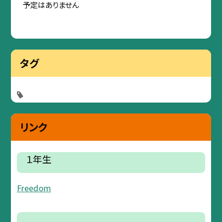
予定はありません
タグ
リンク
１年生
Freedom