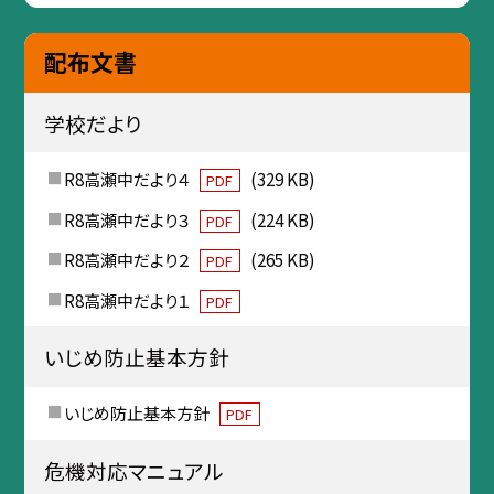
配布文書
学校だより
R8高瀬中だより４
(329 KB)
PDF
R8高瀬中だより３
(224 KB)
PDF
R8高瀬中だより２
(265 KB)
PDF
R8高瀬中だより１
PDF
いじめ防止基本方針
いじめ防止基本方針
PDF
危機対応マニュアル