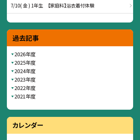
7/10( 金 ) 1年生 【家庭科】浴衣着付体験
過去記事
2026年度
2025年度
2024年度
2023年度
2022年度
2021年度
カレンダー