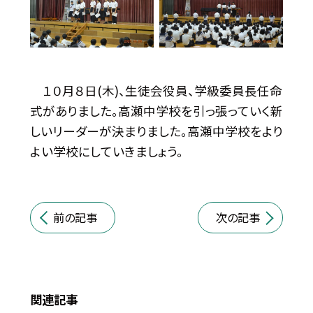
１０月８日(木)、生徒会役員、学級委員長任命
式がありました。高瀬中学校を引っ張っていく新
しいリーダーが決まりました。高瀬中学校をより
よい学校にしていきましょう。
前の記事
次の記事
関連記事