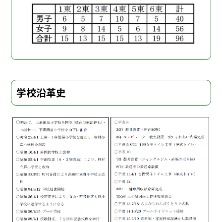
学校沿革史