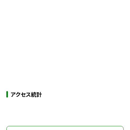
アクセス統計