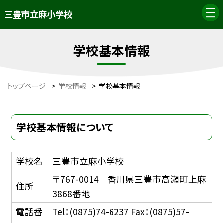
三豊市立麻小学校
学校基本情報
トップページ
>
学校情報
>
学校基本情報
学校基本情報について
学校名
三豊市立麻小学校
〒767-0014 香川県三豊市高瀬町上麻
住所
3868番地
電話番
Tel：(0875)74-6237 Fax：(0875)57-