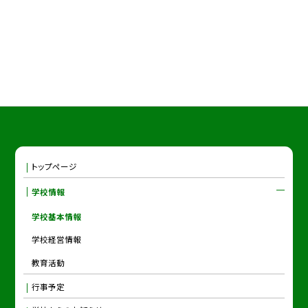
トップページ
学校情報
学校基本情報
学校経営情報
教育活動
行事予定