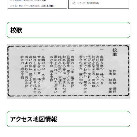
校歌
アクセス地図情報